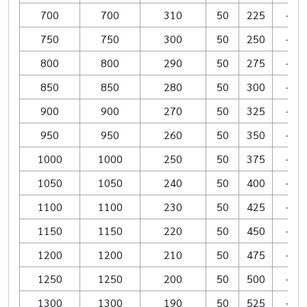
700
700
310
50
225
–
750
750
300
50
250
–
800
800
290
50
275
–
850
850
280
50
300
–
900
900
270
50
325
–
950
950
260
50
350
–
1000
1000
250
50
375
–
1050
1050
240
50
400
–
1100
1100
230
50
425
–
1150
1150
220
50
450
–
1200
1200
210
50
475
–
1250
1250
200
50
500
–
1300
1300
190
50
525
–