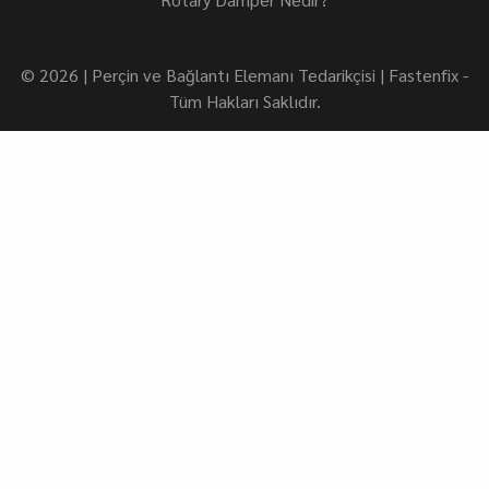
© 2026 | Perçin ve Bağlantı Elemanı Tedarikçisi | Fastenfix -
Tüm Hakları Saklıdır.