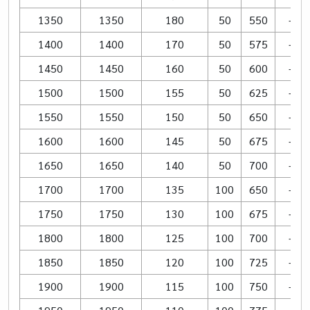
1350
1350
180
50
550
–
1400
1400
170
50
575
–
1450
1450
160
50
600
–
1500
1500
155
50
625
–
1550
1550
150
50
650
–
1600
1600
145
50
675
–
1650
1650
140
50
700
–
1700
1700
135
100
650
–
1750
1750
130
100
675
–
1800
1800
125
100
700
–
1850
1850
120
100
725
–
1900
1900
115
100
750
–