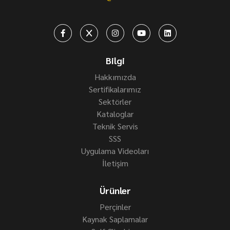
Bilgi
Hakkımızda
Sertifikalarımız
Sektörler
Kataloglar
Teknik Servis
SSS
Uygulama Videoları
İletişim
Ürünler
Perçinler
Kaynak Saplamalar