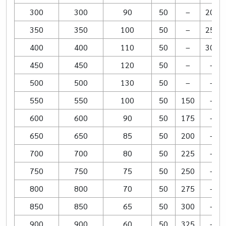
300
300
90
50
–
200
350
350
100
50
–
250
400
400
110
50
–
300
450
450
120
50
–
–
500
500
130
50
–
–
550
550
100
50
150
–
600
600
90
50
175
–
650
650
85
50
200
–
700
700
80
50
225
–
750
750
75
50
250
–
800
800
70
50
275
–
850
850
65
50
300
–
900
900
60
50
325
–