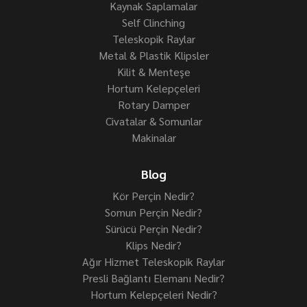
Kaynak Saplamalar
Self Clinching
Teleskopik Raylar
Metal & Plastik Klipsler
Kilit & Menteşe
Hortum Kelepçeleri
Rotary Damper
Civatalar & Somunlar
Makinalar
Blog
Kör Perçin Nedir?
Somun Perçin Nedir?
Sürücü Perçin Nedir?
Klips Nedir?
Ağır Hizmet Teleskopik Raylar
Presli Bağlantı Elemanı Nedir?
Hortum Kelepçeleri Nedir?