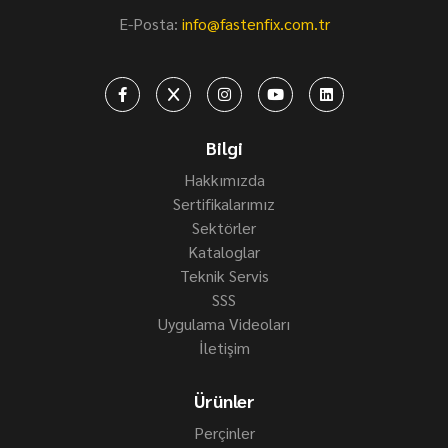
E-Posta:
info@fastenfix.com.tr
Bilgi
Hakkımızda
Sertifikalarımız
Sektörler
Kataloglar
Teknik Servis
SSS
Uygulama Videoları
İletişim
Ürünler
Perçinler