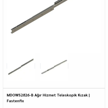
MDOWS2826-B Ağır Hizmet Teleskopik Kızak |
Fastenfix