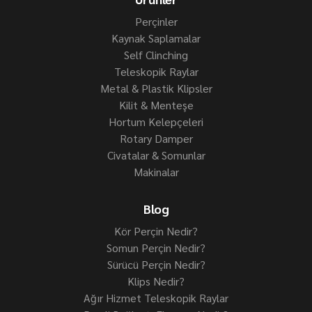
Perçinler
Kaynak Saplamalar
Self Clinching
Teleskopik Raylar
Metal & Plastik Klipsler
Kilit & Menteşe
Hortum Kelepçeleri
Rotary Damper
Civatalar & Somunlar
Makinalar
Blog
Kör Perçin Nedir?
Somun Perçin Nedir?
Sürücü Perçin Nedir?
Klips Nedir?
Ağır Hizmet Teleskopik Raylar