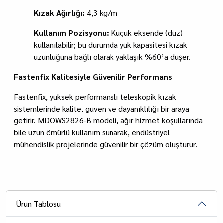
Kızak Ağırlığı:
4,3 kg/m
Kullanım Pozisyonu:
Küçük eksende (düz)
kullanılabilir; bu durumda yük kapasitesi kızak
uzunluğuna bağlı olarak yaklaşık %60’a düşer.
Fastenfix Kalitesiyle Güvenilir Performans
Fastenfix, yüksek performanslı teleskopik kızak
sistemlerinde kalite, güven ve dayanıklılığı bir araya
getirir. MDOWS2826-B modeli, ağır hizmet koşullarında
bile uzun ömürlü kullanım sunarak, endüstriyel
mühendislik projelerinde güvenilir bir çözüm oluşturur.
Ürün Tablosu