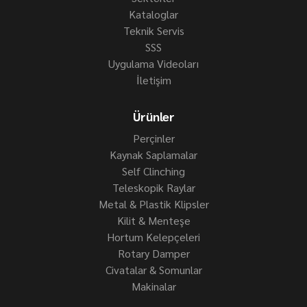
Kataloglar
Teknik Servis
SSS
Uygulama Videoları
İletişim
Ürünler
Perçinler
Kaynak Saplamalar
Self Clinching
Teleskopik Raylar
Metal & Plastik Klipsler
Kilit & Menteşe
Hortum Kelepçeleri
Rotary Damper
Civatalar & Somunlar
Makinalar