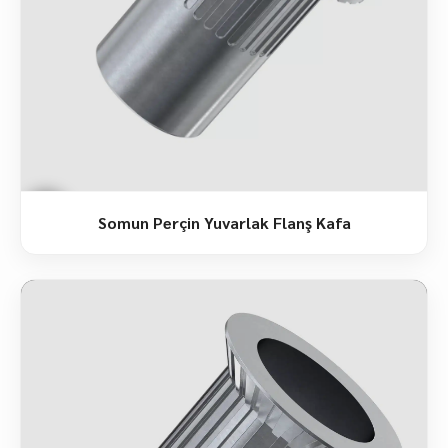
Somun Perçin Yuvarlak Flanş Kafa