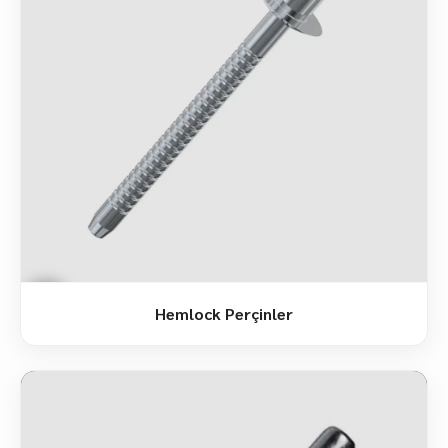
Hemlock Perçinler