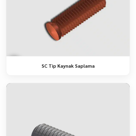
SC Tip Kaynak Saplama