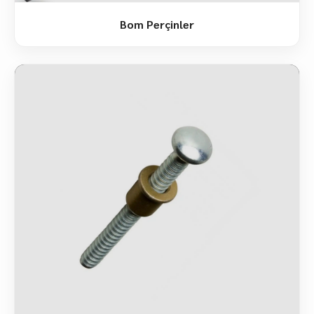
Bom Perçinler