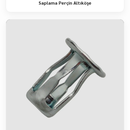
Saplama Perçin Altıköşe