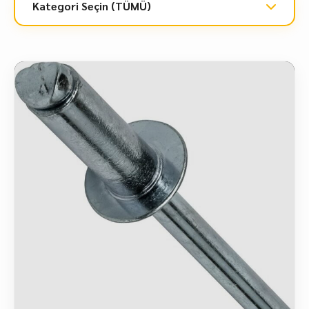
Kategori Seçin (TÜMÜ)