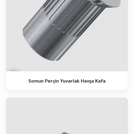
Somun Perçin Yuvarlak Havşa Kafa