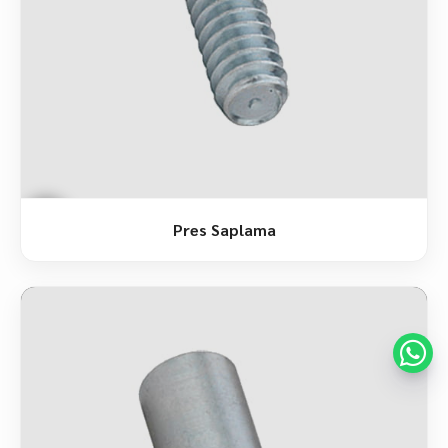
Pres Saplama