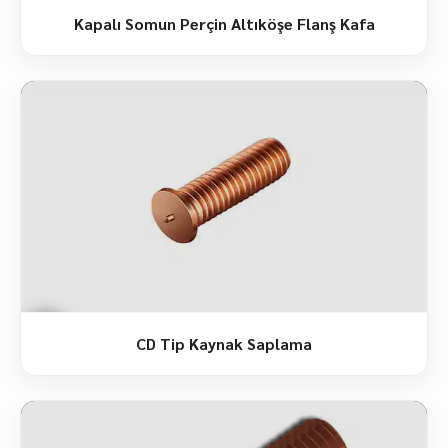
Kapalı Somun Perçin Altıköşe Flanş Kafa
CD Tip Kaynak Saplama