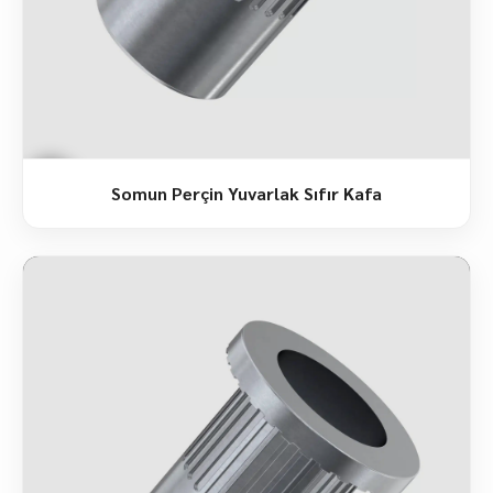
Somun Perçin Yuvarlak Sıfır Kafa