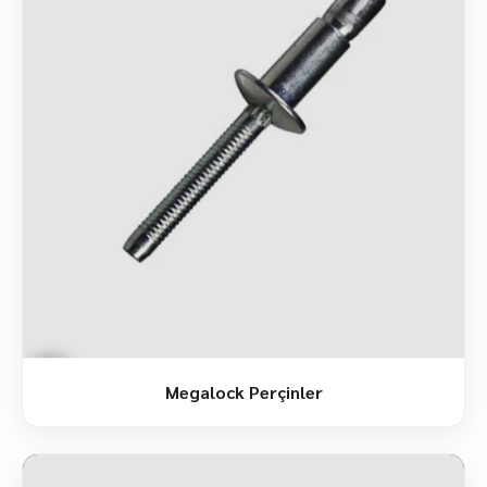
Megalock Perçinler