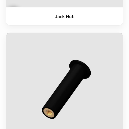
Jack Nut