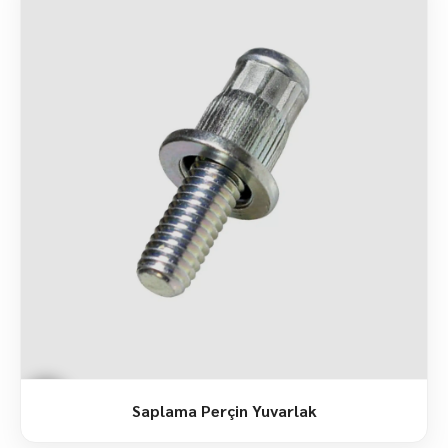
Saplama Perçin Yuvarlak