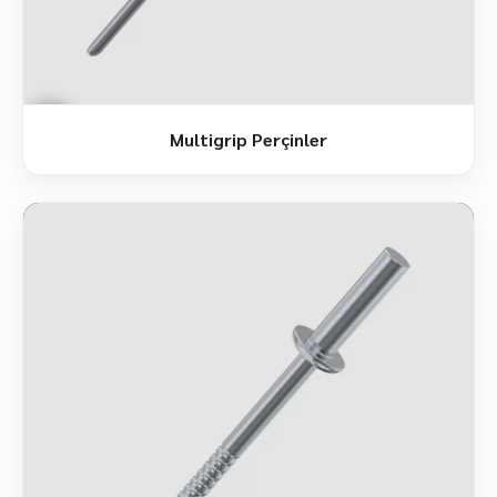
Multigrip Perçinler