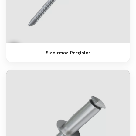
Sızdırmaz Perçinler