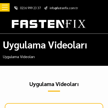
0216 999 23 37
info@fastenfix.com.tr
Uygulama Videoları
Uygulama Videoları
Uygulama Videoları