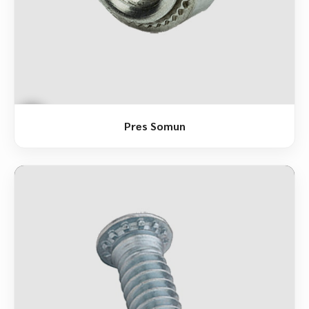
Pres Somun