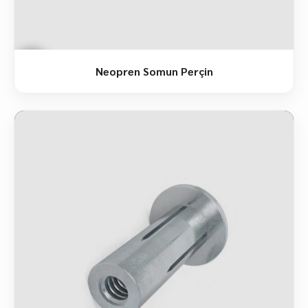
Neopren Somun Perçin