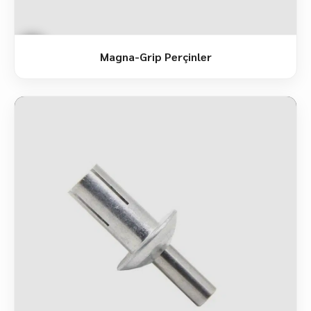
Magna-Grip Perçinler