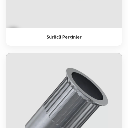
Sürücü Perçinler