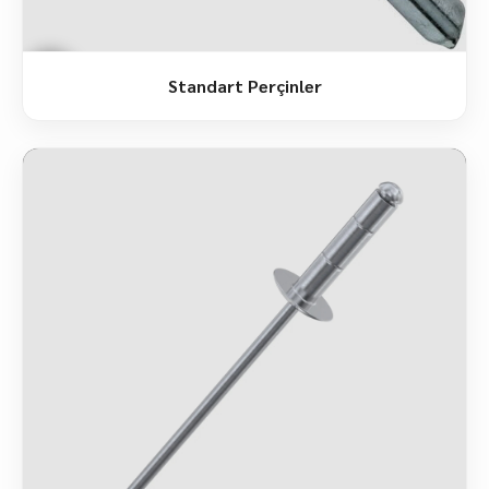
Standart Perçinler