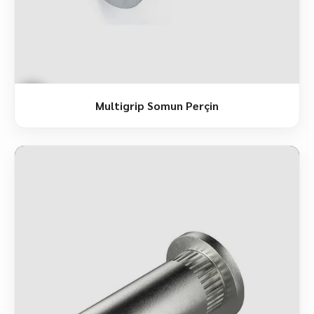
Multigrip Somun Perçin