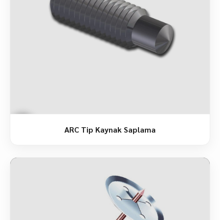
ARC Tip Kaynak Saplama