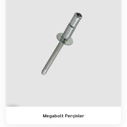
Megabolt Perçinler