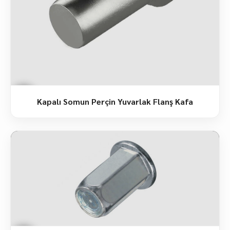
Kapalı Somun Perçin Yuvarlak Flanş Kafa