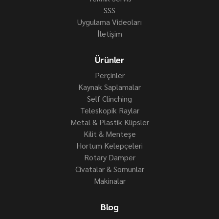
SSS
Uygulama Videoları
İletişim
Ürünler
Perçinler
Kaynak Saplamalar
Self Clinching
Teleskopik Raylar
Metal & Plastik Klipsler
Kilit & Menteşe
Hortum Kelepçeleri
Rotary Damper
Civatalar & Somunlar
Makinalar
Blog