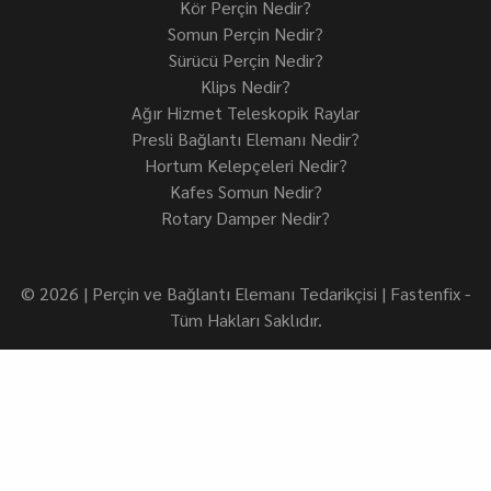
Kör Perçin Nedir?
Somun Perçin Nedir?
Sürücü Perçin Nedir?
Klips Nedir?
Ağır Hizmet Teleskopik Raylar
Presli Bağlantı Elemanı Nedir?
Hortum Kelepçeleri Nedir?
Kafes Somun Nedir?
Rotary Damper Nedir?
© 2026 | Perçin ve Bağlantı Elemanı Tedarikçisi | Fastenfix -
Tüm Hakları Saklıdır.