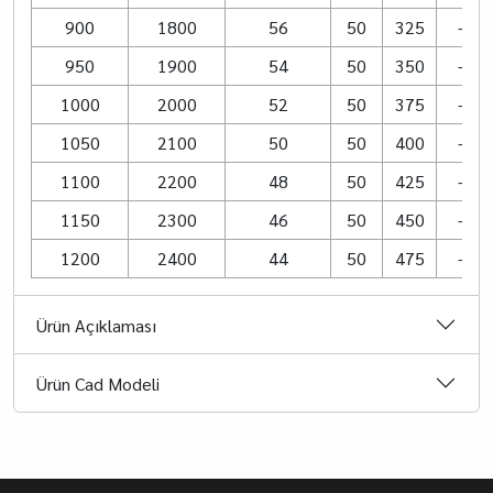
900
1800
56
50
325
–
950
1900
54
50
350
–
1000
2000
52
50
375
–
1050
2100
50
50
400
–
1100
2200
48
50
425
–
1150
2300
46
50
450
–
1200
2400
44
50
475
–
Ürün Açıklaması
Ürün Cad Modeli