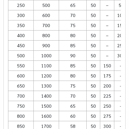
250
500
65
50
–
50
300
600
70
50
–
100
350
700
75
50
–
150
400
800
80
50
–
200
450
900
85
50
–
250
500
1000
90
50
–
300
550
1100
85
50
150
–
600
1200
80
50
175
–
650
1300
75
50
200
–
700
1400
70
50
225
–
750
1500
65
50
250
–
800
1600
60
50
275
–
850
1700
58
50
300
–