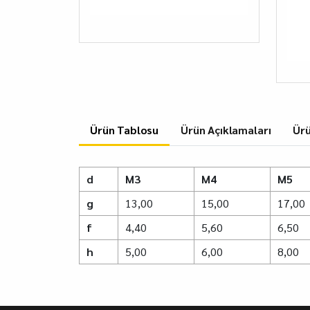
Ürün Tablosu
Ürün Açıklamaları
Ürü
d
M3
M4
M5
g
13,00
15,00
17,00
f
4,40
5,60
6,50
h
5,00
6,00
8,00