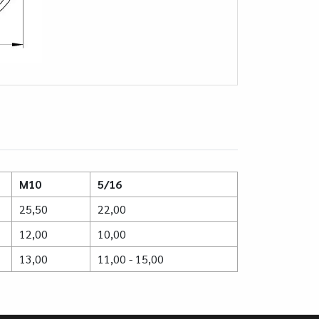
M10
5/16
25,50
22,00
12,00
10,00
13,00
11,00 - 15,00