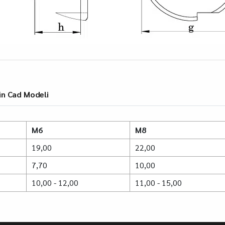
n Cad Modeli
M6
M8
19,00
22,00
7,70
10,00
10,00 - 12,00
11,00 - 15,00