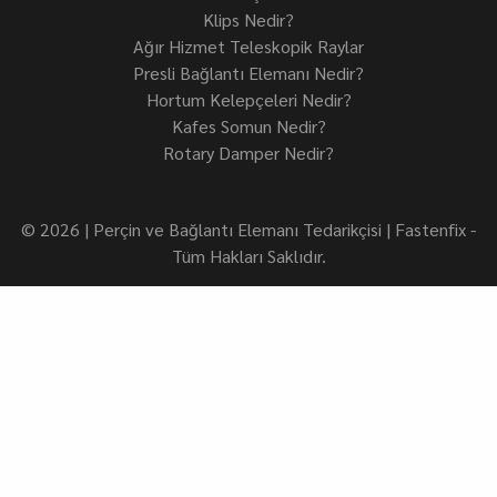
Klips Nedir?
Ağır Hizmet Teleskopik Raylar
Presli Bağlantı Elemanı Nedir?
Hortum Kelepçeleri Nedir?
Kafes Somun Nedir?
Rotary Damper Nedir?
© 2026 | Perçin ve Bağlantı Elemanı Tedarikçisi | Fastenfix -
Tüm Hakları Saklıdır.