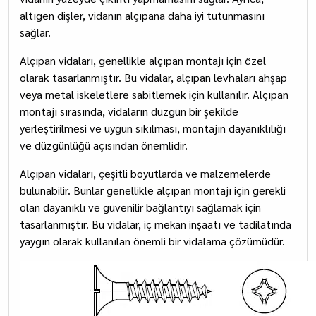
altıgen dişler, vidanın alçıpana daha iyi tutunmasını
sağlar.
Alçıpan vidaları, genellikle alçıpan montajı için özel
olarak tasarlanmıştır. Bu vidalar, alçıpan levhaları ahşap
veya metal iskeletlere sabitlemek için kullanılır. Alçıpan
montajı sırasında, vidaların düzgün bir şekilde
yerleştirilmesi ve uygun sıkılması, montajın dayanıklılığı
ve düzgünlüğü açısından önemlidir.
Alçıpan vidaları, çeşitli boyutlarda ve malzemelerde
bulunabilir. Bunlar genellikle alçıpan montajı için gerekli
olan dayanıklı ve güvenilir bağlantıyı sağlamak için
tasarlanmıştır. Bu vidalar, iç mekan inşaatı ve tadilatında
yaygın olarak kullanılan önemli bir vidalama çözümüdür.