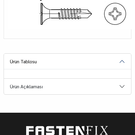
Ürün Tablosu
Ürün Açıklaması