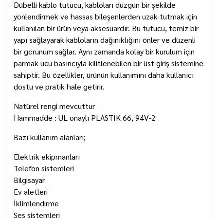
Dübelli kablo tutucu, kabloları düzgün bir şekilde
yönlendirmek ve hassas bileşenlerden uzak tutmak için
kullanılan bir ürün veya aksesuardır. Bu tutucu, temiz bir
yapı sağlayarak kabloların dağınıklığını önler ve düzenli
bir görünüm sağlar. Aynı zamanda kolay bir kurulum için
parmak ucu basıncıyla kilitlenebilen bir üst giriş sistemine
sahiptir. Bu özellikler, ürünün kullanımını daha kullanıcı
dostu ve pratik hale getirir.
Natürel rengi mevcuttur
Hammadde : UL onaylı PLASTIK 66, 94V-2
Bazı kullanım alanları;
Elektrik ekipmanları
Telefon sistemleri
Bilgisayar
Ev aletleri
İklimlendirme
Ses sistemleri