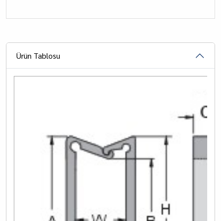
Ürün Tablosu