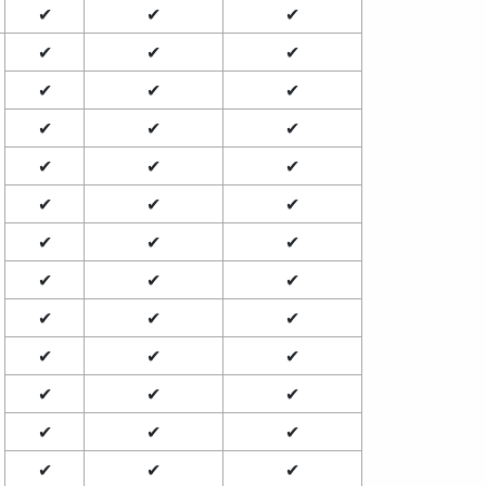
✔
✔
✔
✔
✔
✔
✔
✔
✔
✔
✔
✔
✔
✔
✔
✔
✔
✔
✔
✔
✔
✔
✔
✔
✔
✔
✔
✔
✔
✔
✔
✔
✔
✔
✔
✔
✔
✔
✔