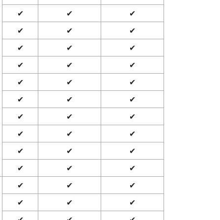
✔
✔
✔
✔
✔
✔
✔
✔
✔
✔
✔
✔
✔
✔
✔
✔
✔
✔
✔
✔
✔
✔
✔
✔
✔
✔
✔
✔
✔
✔
✔
✔
✔
✔
✔
✔
✔
✔
✔