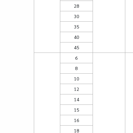
28
30
35
40
45
6
8
10
12
14
15
16
18