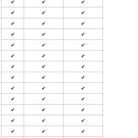
✔
✔
✔
✔
✔
✔
✔
✔
✔
✔
✔
✔
✔
✔
✔
✔
✔
✔
✔
✔
✔
✔
✔
✔
✔
✔
✔
✔
✔
✔
✔
✔
✔
✔
✔
✔
✔
✔
✔