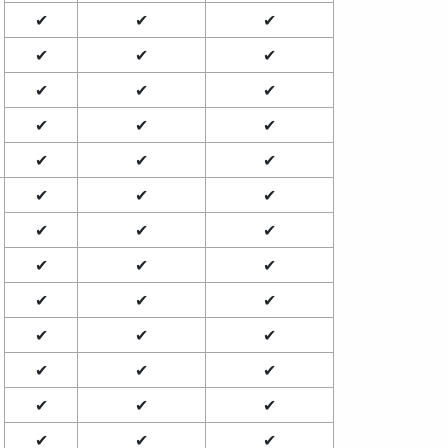
✔
✔
✔
✔
✔
✔
✔
✔
✔
✔
✔
✔
✔
✔
✔
✔
✔
✔
✔
✔
✔
✔
✔
✔
✔
✔
✔
✔
✔
✔
✔
✔
✔
✔
✔
✔
✔
✔
✔