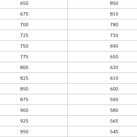
650
850
675
810
700
780
725
730
750
690
775
650
800
630
825
610
850
600
875
590
900
580
925
565
950
545