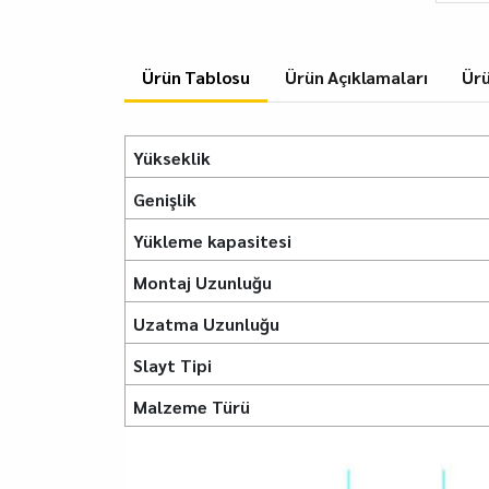
Ürün Tablosu
Ürün Açıklamaları
Ürü
Yükseklik
Genişlik
Yükleme kapasitesi
Montaj Uzunluğu
Uzatma Uzunluğu
Slayt Tipi
Malzeme Türü