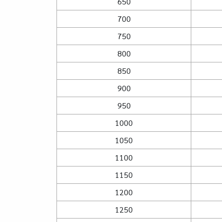
650
700
750
800
850
900
950
1000
1050
1100
1150
1200
1250