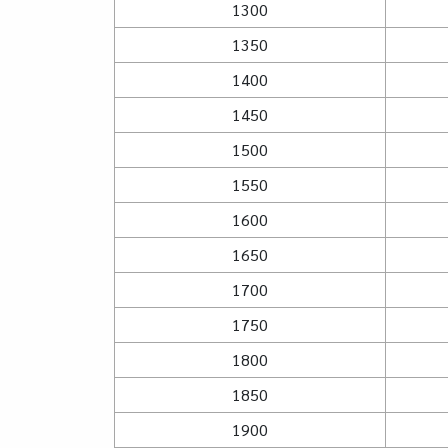
1300
1350
1400
1450
1500
1550
1600
1650
1700
1750
1800
1850
1900