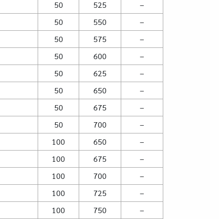
50
525
–
50
550
–
50
575
–
50
600
–
50
625
–
50
650
–
50
675
–
50
700
–
100
650
–
100
675
–
100
700
–
100
725
–
100
750
–