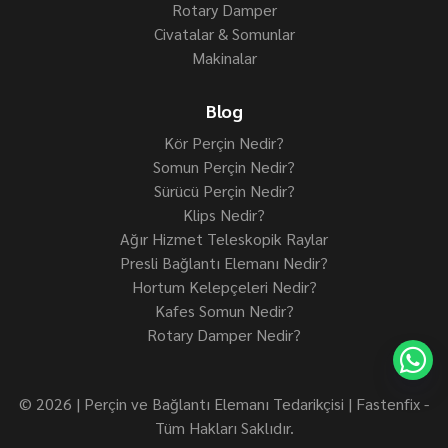
Rotary Damper
Civatalar & Somunlar
Makinalar
Blog
Kör Perçin Nedir?
Somun Perçin Nedir?
Sürücü Perçin Nedir?
Klips Nedir?
Ağır Hizmet Teleskopik Raylar
Presli Bağlantı Elemanı Nedir?
Hortum Kelepçeleri Nedir?
Kafes Somun Nedir?
Rotary Damper Nedir?
© 2026 | Perçin ve Bağlantı Elemanı Tedarikçisi | Fastenfix -
Tüm Hakları Saklıdır.