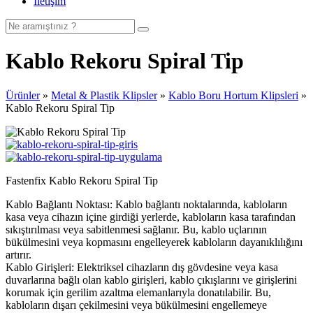
İletişim
Kablo Rekoru Spiral Tip
Ürünler
»
Metal & Plastik Klipsler
»
Kablo Boru Hortum Klipsleri
»
Kablo Rekoru Spiral Tip
Fastenfix Kablo Rekoru Spiral Tip
Kablo Bağlantı Noktası: Kablo bağlantı noktalarında, kabloların
kasa veya cihazın içine girdiği yerlerde, kabloların kasa tarafından
sıkıştırılması veya sabitlenmesi sağlanır. Bu, kablo uçlarının
bükülmesini veya kopmasını engelleyerek kabloların dayanıklılığını
artırır.
Kablo Girişleri: Elektriksel cihazların dış gövdesine veya kasa
duvarlarına bağlı olan kablo girişleri, kablo çıkışlarını ve girişlerini
korumak için gerilim azaltma elemanlarıyla donatılabilir. Bu,
kabloların dışarı çekilmesini veya bükülmesini engellemeye