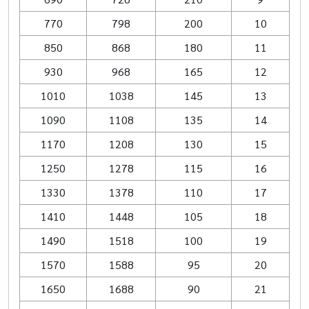
770
798
200
10
850
868
180
11
930
968
165
12
1010
1038
145
13
1090
1108
135
14
1170
1208
130
15
1250
1278
115
16
1330
1378
110
17
1410
1448
105
18
1490
1518
100
19
1570
1588
95
20
1650
1688
90
21