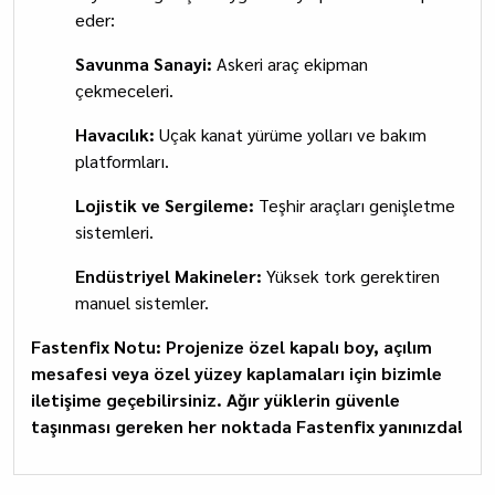
eder:
Savunma Sanayi:
Askeri araç ekipman
çekmeceleri.
Havacılık:
Uçak kanat yürüme yolları ve bakım
platformları.
Lojistik ve Sergileme:
Teşhir araçları genişletme
sistemleri.
Endüstriyel Makineler:
Yüksek tork gerektiren
manuel sistemler.
Fastenfix Notu: Projenize özel kapalı boy, açılım
mesafesi veya özel yüzey kaplamaları için bizimle
iletişime geçebilirsiniz. Ağır yüklerin güvenle
taşınması gereken her noktada Fastenfix yanınızda!