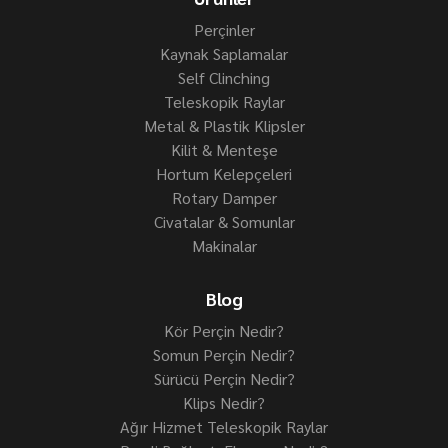
Perçinler
Kaynak Saplamalar
Self Clinching
Teleskopik Raylar
Metal & Plastik Klipsler
Kilit & Menteşe
Hortum Kelepçeleri
Rotary Damper
Civatalar & Somunlar
Makinalar
Blog
Kör Perçin Nedir?
Somun Perçin Nedir?
Sürücü Perçin Nedir?
Klips Nedir?
Ağır Hizmet Teleskopik Raylar