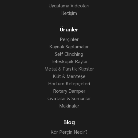
Uygulama Videoları
İletişim
Ürünler
Perçinler
Kaynak Saplamalar
Self Clinching
Teleskopik Raylar
Metal & Plastik Klipsler
Kilit & Menteşe
Hortum Kelepçeleri
Rotary Damper
Civatalar & Somunlar
Makinalar
Blog
Kör Perçin Nedir?