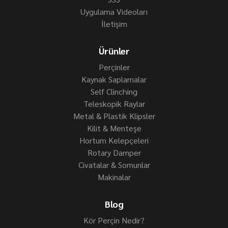
Uygulama Videoları
İletişim
Ürünler
Perçinler
Kaynak Saplamalar
Self Clinching
Teleskopik Raylar
Metal & Plastik Klipsler
Kilit & Menteşe
Hortum Kelepçeleri
Rotary Damper
Civatalar & Somunlar
Makinalar
Blog
Kör Perçin Nedir?