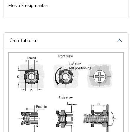
Elektrik ekipmanları
Ürün Tablosu