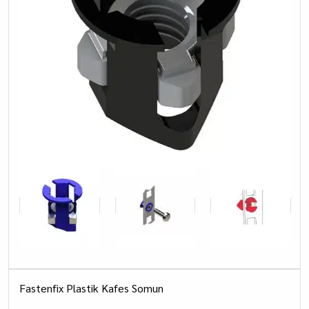
Fastenfix Plastik Kafes Somun