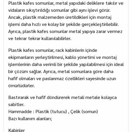
Plastik kafes somunlar, metal yapıdaki deliklere takılır ve
vidaların sıkıştırıldığı somunlar gibi aynı işlevi görür.
Ancak, plastik malzemeden üretildikleri için montaj
işlemi daha hızlı ve kolay bir şekilde gerçekleştirilebilir.
Ayrıca, plastik kafes somunlar metal yapıya zarar vermez
ve tekrar tekrar kullanılabilirler.
Plastik kafes somunlar, rack kabinlerin içinde
ekipmanların yerleştirilmesi, kablo yönetimi ve montaj
işlemlerinin daha verimli bir şekilde yapılabilmesi için ideal
bir çözüm sağlar. Ayrıca, metal somunlara göre daha
hafif olmaları ve paslanmaz özellikleri sayesinde uzun
ömürlüdürler.
Bastırarak ve hafif döndürerek metali metale kolayca
sabitler.
Hammadde : Plastik (tutucu) , Çelik (somun)
Bazı kullanım alanları;
Kabinler