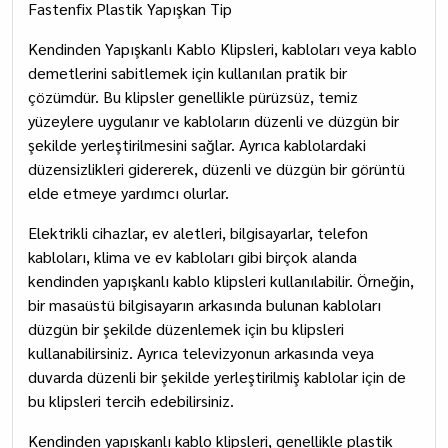
Fastenfix Plastik Yapışkan Tip
Kendinden Yapışkanlı Kablo Klipsleri, kabloları veya kablo
demetlerini sabitlemek için kullanılan pratik bir
çözümdür. Bu klipsler genellikle pürüzsüz, temiz
yüzeylere uygulanır ve kabloların düzenli ve düzgün bir
şekilde yerleştirilmesini sağlar. Ayrıca kablolardaki
düzensizlikleri gidererek, düzenli ve düzgün bir görüntü
elde etmeye yardımcı olurlar.
Elektrikli cihazlar, ev aletleri, bilgisayarlar, telefon
kabloları, klima ve ev kabloları gibi birçok alanda
kendinden yapışkanlı kablo klipsleri kullanılabilir. Örneğin,
bir masaüstü bilgisayarın arkasında bulunan kabloları
düzgün bir şekilde düzenlemek için bu klipsleri
kullanabilirsiniz. Ayrıca televizyonun arkasında veya
duvarda düzenli bir şekilde yerleştirilmiş kablolar için de
bu klipsleri tercih edebilirsiniz.
Kendinden yapışkanlı kablo klipsleri, genellikle plastik