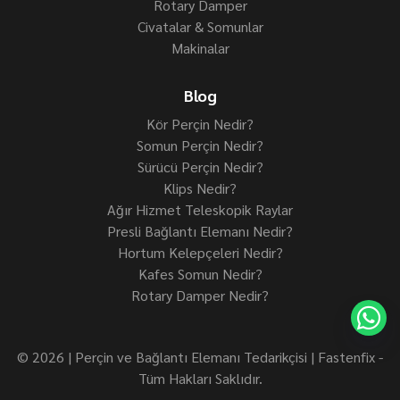
Rotary Damper
Civatalar & Somunlar
Makinalar
Blog
Kör Perçin Nedir?
Somun Perçin Nedir?
Sürücü Perçin Nedir?
Klips Nedir?
Ağır Hizmet Teleskopik Raylar
Presli Bağlantı Elemanı Nedir?
Hortum Kelepçeleri Nedir?
Kafes Somun Nedir?
Rotary Damper Nedir?
© 2026 | Perçin ve Bağlantı Elemanı Tedarikçisi | Fastenfix -
Tüm Hakları Saklıdır.