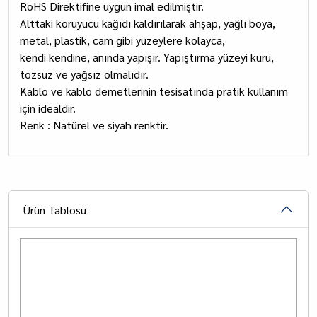
RoHS Direktifine uygun imal edilmiştir.
Alttaki koruyucu kağıdı kaldırılarak ahşap, yağlı boya,
metal, plastik, cam gibi yüzeylere kolayca,
kendi kendine, anında yapışır. Yapıştırma yüzeyi kuru,
tozsuz ve yağsız olmalıdır.
Kablo ve kablo demetlerinin tesisatında pratik kullanım
için idealdir.
Renk : Natürel ve siyah renktir.
Ürün Tablosu