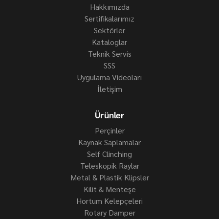
Hakkımızda
Sertifikalarımız
Sektörler
Kataloglar
Teknik Servis
SSS
Uygulama Videoları
İletişim
Ürünler
Perçinler
Kaynak Saplamalar
Self Clinching
Teleskopik Raylar
Metal & Plastik Klipsler
Kilit & Menteşe
Hortum Kelepçeleri
Rotary Damper