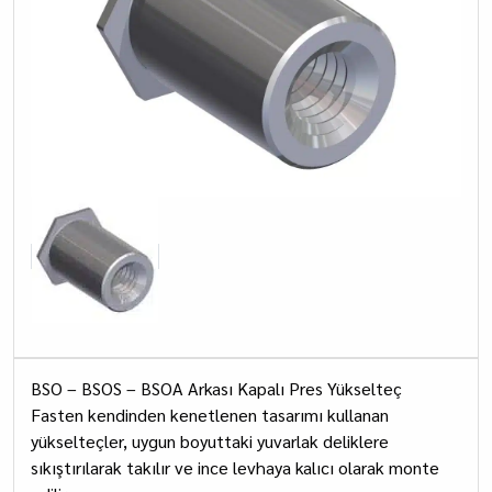
BSO – BSOS – BSOA Arkası Kapalı Pres Yükselteç
Fasten kendinden kenetlenen tasarımı kullanan
yükselteçler, uygun boyuttaki yuvarlak deliklere
sıkıştırılarak takılır ve ince levhaya kalıcı olarak monte