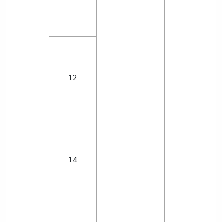
12
14