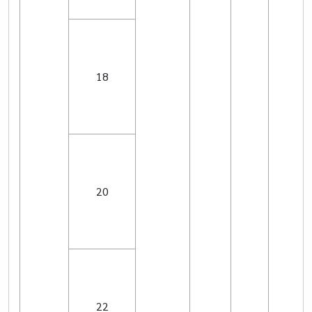
18
20
22