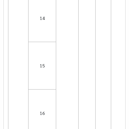
14
15
16