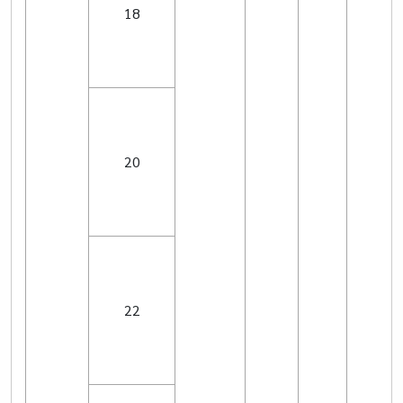
18
20
22