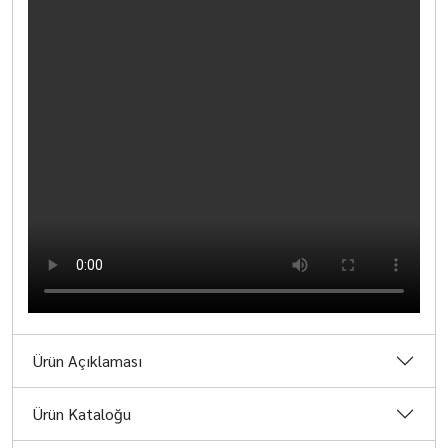
Ürün Açıklaması
Ürün Kataloğu