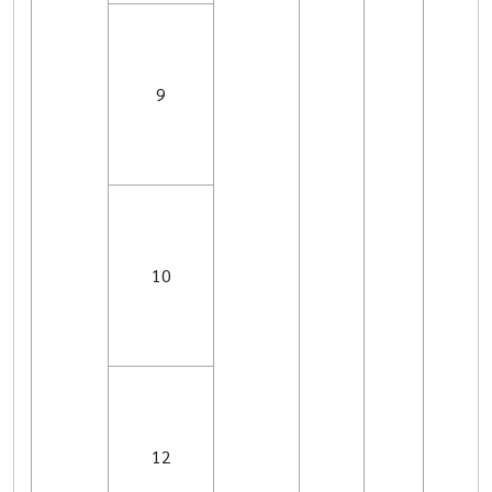
9
10
12