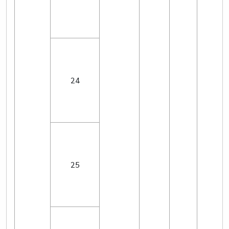
24
25