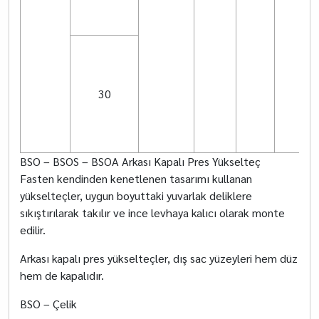
30
BSO – BSOS – BSOA Arkası Kapalı Pres Yükselteç
Fasten kendinden kenetlenen tasarımı kullanan
yükselteçler, uygun boyuttaki yuvarlak deliklere
sıkıştırılarak takılır ve ince levhaya kalıcı olarak monte
edilir.
Arkası kapalı pres yükselteçler, dış sac yüzeyleri hem düz
hem de kapalıdır.
BSO – Çelik