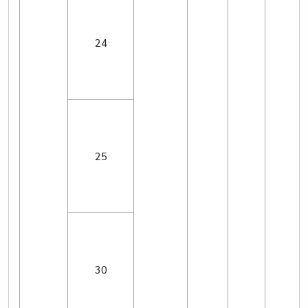
24
25
30