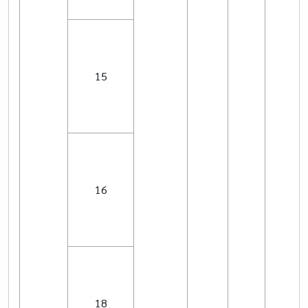
15
16
18