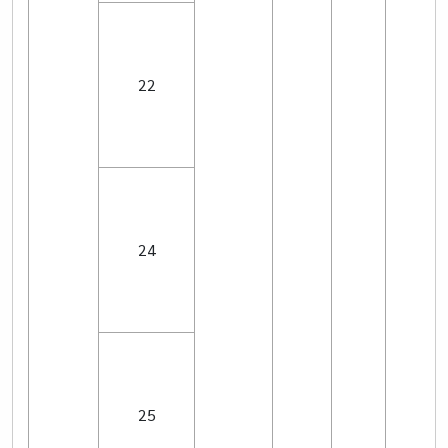
22
24
25