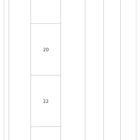
20
22