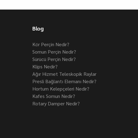
Blog
Kör Perçin Nedir?
Somun Perçin Nedir?
Sürücü Perçin Nedir?
Klips Nedir?
Ağır Hizmet Teleskopik Raylar
Presli Bağlantı Elemanı Nedir?
Hortum Kelepçeleri Nedir?
Kafes Somun Nedir?
Rotary Damper Nedir?