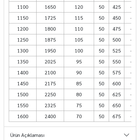
1100
1650
120
50
425
–
1150
1725
115
50
450
–
1200
1800
110
50
475
–
1250
1875
105
50
500
–
1300
1950
100
50
525
–
1350
2025
95
50
550
–
1400
2100
90
50
575
–
1450
2175
85
50
600
–
1500
2250
80
50
625
–
1550
2325
75
50
650
–
1600
2400
70
50
675
–
Ürün Açıklaması