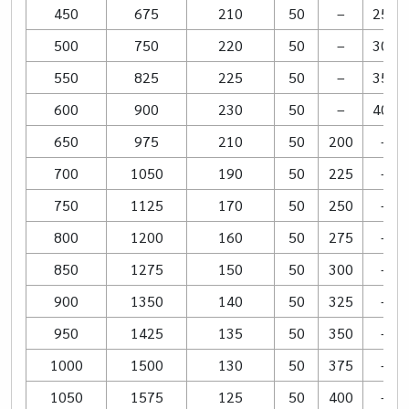
450
675
210
50
–
250
500
750
220
50
–
300
550
825
225
50
–
350
600
900
230
50
–
400
650
975
210
50
200
–
700
1050
190
50
225
–
750
1125
170
50
250
–
800
1200
160
50
275
–
850
1275
150
50
300
–
900
1350
140
50
325
–
950
1425
135
50
350
–
1000
1500
130
50
375
–
1050
1575
125
50
400
–