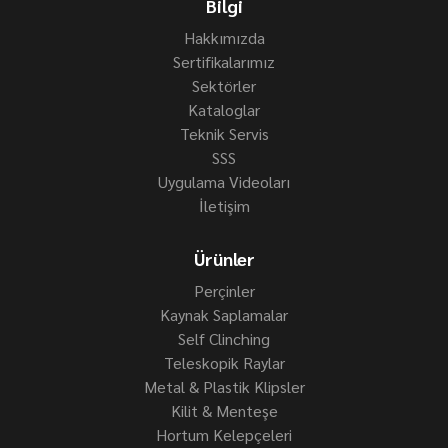
Bilgi
Hakkımızda
Sertifikalarımız
Sektörler
Kataloglar
Teknik Servis
SSS
Uygulama Videoları
İletişim
Ürünler
Perçinler
Kaynak Saplamalar
Self Clinching
Teleskopik Raylar
Metal & Plastik Klipsler
Kilit & Menteşe
Hortum Kelepçeleri