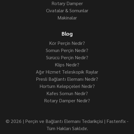
Rotary Damper
Civatalar & Somunlar
Makinalar
Blog
Kör Perçin Nedir?
Somun Perçin Nedir?
Sürücü Perçin Nedir?
Klips Nedir?
Ağır Hizmet Teleskopik Raylar
Presli Bağlantı Elemanı Nedir?
Hortum Kelepçeleri Nedir?
Kafes Somun Nedir?
Rotary Damper Nedir?
© 2026 | Perçin ve Bağlantı Elemanı Tedarikçisi | Fastenfix -
Tüm Hakları Saklıdır.