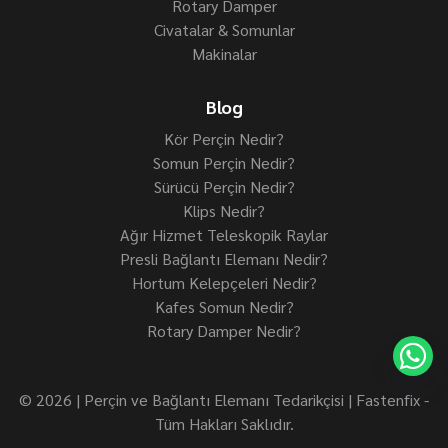
Rotary Damper
Civatalar & Somunlar
Makinalar
Blog
Kör Perçin Nedir?
Somun Perçin Nedir?
Sürücü Perçin Nedir?
Klips Nedir?
Ağır Hizmet Teleskopik Raylar
Presli Bağlantı Elemanı Nedir?
Hortum Kelepçeleri Nedir?
Kafes Somun Nedir?
Rotary Damper Nedir?
© 2026 | Perçin ve Bağlantı Elemanı Tedarikçisi | Fastenfix -
Tüm Hakları Saklıdır.