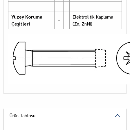
Yüzey Koruma
Elektrolitik Kaplama
–
Çeşitleri
(Zn, ZnNi)
Ürün Tablosu