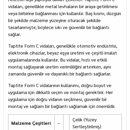
vidaları, genellikle metal levhaların bir araya getirilmesi
veya birbirine bağlanması için kullanılır. Baş kısmı, düzgün
bir şekilde malzeme yüzeyine oturacak şekilde
tasarlanmıştır, böylece sıkı ve güvenilir bir bağlantı
sağlar.
Taptite Form C vidaları, genellikle otomotiv endüstrisi,
elektronik cihazlar, beyaz eşya üretimi ve çeşitli imalat
uygulamalarında kullanılır. Bu vidalar, hızlı ve etkili
montaj sağlayarak üretim verimliliğini artırırken, aynı
zamanda güvenilir ve dayanıklı bir bağlantı sağlarlar.
Taptite Form C vidalarının kullanımı, doğru boyut ve
uygulama için dikkatli seçim ve montaj gerektirir. Her
uygulama için doğru vidanın seçilmesi, güvenilir bir
montaj ve sağlam bir bağlantı sağlamak için önemlidir.
Çelik (Yüzey
Malzeme Çeşitleri
–
Sertleştirilmiş)