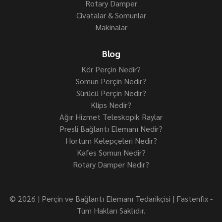
Rotary Damper
Civatalar & Somunlar
Makinalar
Blog
Kör Perçin Nedir?
Somun Perçin Nedir?
Sürücü Perçin Nedir?
Klips Nedir?
Ağır Hizmet Teleskopik Raylar
Presli Bağlantı Elemanı Nedir?
Hortum Kelepçeleri Nedir?
Kafes Somun Nedir?
Rotary Damper Nedir?
© 2026 | Perçin ve Bağlantı Elemanı Tedarikçisi | Fastenfix -
Tüm Hakları Saklıdır.