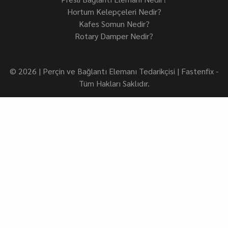
Hortum Kelepçeleri Nedir?
Kafes Somun Nedir?
Rotary Damper Nedir?
© 2026 | Perçin ve Bağlantı Elemanı Tedarikçisi | Fastenfix -
Tüm Hakları Saklıdır.