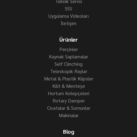
Teknik Servis
SSS
Uygulama Videoları
İletişim
Ürünler
Perçinler
Kaynak Saplamalar
Self Clinching
Teleskopik Raylar
Metal & Plastik Klipsler
Kilit & Menteşe
Hortum Kelepçeleri
Rotary Damper
Civatalar & Somunlar
Makinalar
Blog