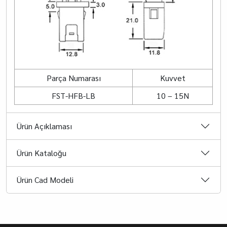
Parça Numarası
Kuvvet
FST-HFB-LB
10 – 15N
Ürün Açıklaması
Ürün Kataloğu
Ürün Cad Modeli