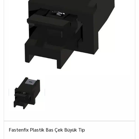
Fastenfix Plastik Bas Çek Büyük Tip